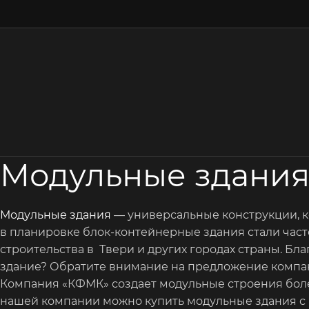
Модульные здания
Модульные здания
— универсальные конструкции, к
в планировке блок-контейнерные здания стали часто
строительства в Твери и других городах страны. Бл
здание? Обратите внимание на предложение компа
Компания «КФМК» создает модульные строения более
нашей компании можно купить модульные здания с п