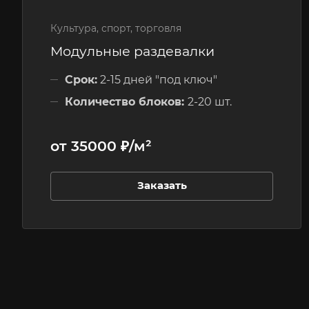
Культура, спорт, торговля
Модульные раздевалки
Срок:
2-15 дней "под ключ"
Количество блоков:
2-20 шт.
Этажность:
1 этажные
от 35000 ₽/м²
Заказать