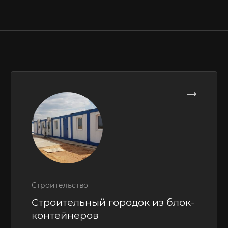
Строительство
Строительный городок из блок-
контейнеров