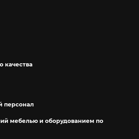
о качества
 персонал
ий мебелью и оборудованием по