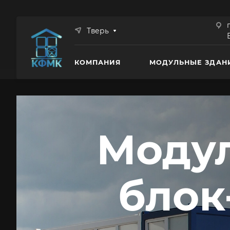
Тверь
КОМПАНИЯ
МОДУЛЬНЫЕ ЗДАН
Модул
блок