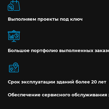
Выполняем проекты под ключ
Большое портфолио выполненных заказ
Срок эксплуатации зданий более 20 лет
Обеспечение сервисного обслуживания 