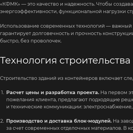
«КФМК» — это качество и надежность. Чтобы создав
энергоэффективности, функциональной нагрузки ст
Использование современных технологий — важный ф
гарантирует долговечность и прочность конструкци
быстро, без проволочек.
Технология строительства
Строительство зданий из контейнеров включает сл
Расчет цены и разработка проекта.
На первом эт
пожелания клиента, предлагают подходящие реш
и технические коммуникации: электроснабжение,
Производство и доставка блок-модулей.
На заво
за счет современных отделочных материалов. В к