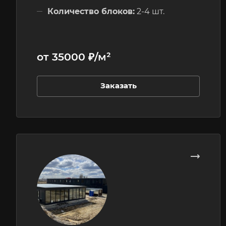
Количество блоков:
2-4 шт.
Этажность:
1 этажные
от 35000 ₽/м²
Заказать