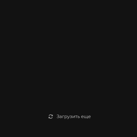
Загрузить еще