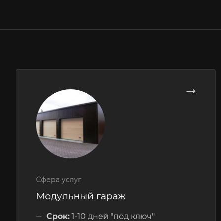
Сфера услуг
Модульный гараж
Срок:
1-10 дней "под ключ"