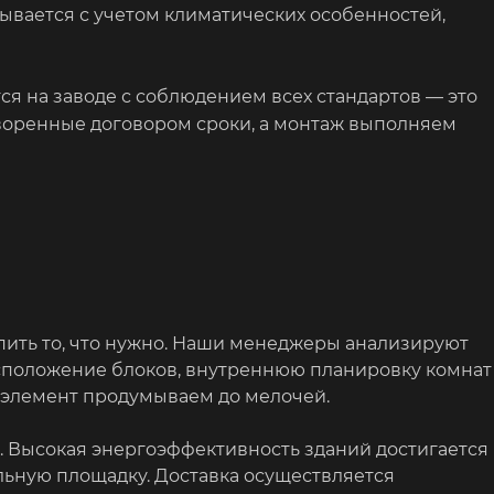
ывается с учетом климатических особенностей,
я на заводе с соблюдением всех стандартов — это
оворенные договором сроки, а монтаж выполняем
пить то, что нужно. Наши менеджеры анализируют
сположение блоков, внутреннюю планировку комнат
 элемент продумываем до мелочей.
. Высокая энергоэффективность зданий достигается
льную площадку. Доставка осуществляется