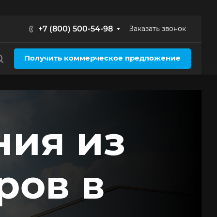
+7 (800) 500-54-98
Заказать звонок
Получить коммерческое предложение
ния из
ров в