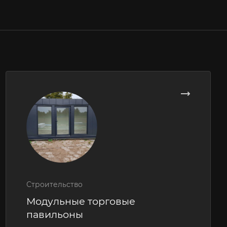
Строительство
Модульные торговые
павильоны