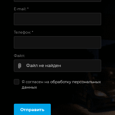
E-mail:
*
Телефон:
*
Файл:
Файл не найден
Я согласен на
обработку персональных
данных
Отправить