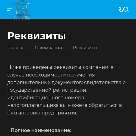
Реквизиты
—
—
Главная
О компании
Реквизиты
Ниже приведены реквизиты компании, в
случае необходимости получения
дополнительных документов: свидетельства о
государственной регистрации,
идентификационного номера
налогоплательщика вы можете обратиться в
бухгалтерию предприятия.
Полное наименование: