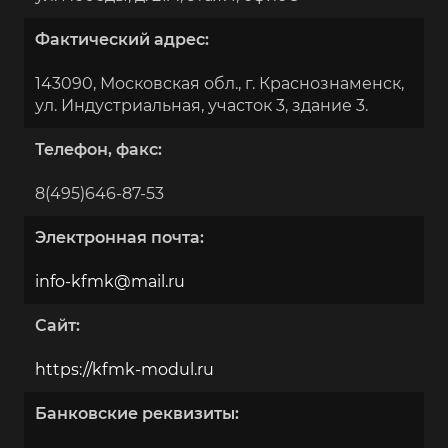
Фактический адрес:
143090, Московская обл., г. Краснознаменск,
ул. Индустриальная, участок 3, здание 3.
Телефон, факс:
8(495)646-87-53
Электронная почта:
info-kfmk@mail.ru
Сайт:
https://kfmk-modul.ru
Банковские реквизиты: