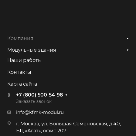
Компания
Модульные здания
Наши работы
Контакты
Карта сайта
+7 (800) 500-54-98
Заказать звонок
info@kfmk-modul.ru
г. Москва, ул. Большая Семеновская, д.40,
БЦ «Агат», офис 207