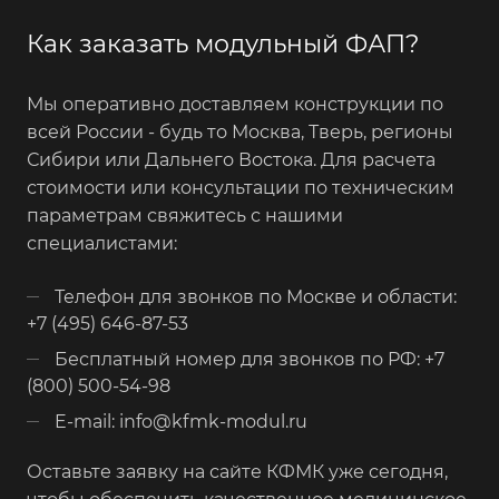
Как заказать модульный ФАП?
Мы оперативно доставляем конструкции по
всей России - будь то Москва, Тверь, регионы
Сибири или Дальнего Востока. Для расчета
стоимости или консультации по техническим
параметрам свяжитесь с нашими
специалистами:
Телефон для звонков по Москве и области:
+7 (495) 646-87-53
Бесплатный номер для звонков по РФ: +7
(800) 500-54-98
E-mail: info@kfmk-modul.ru
Оставьте заявку на сайте КФМК уже сегодня,