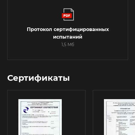
Протокол сертифицированных
испытаний
1,5 Мб
Сертификаты