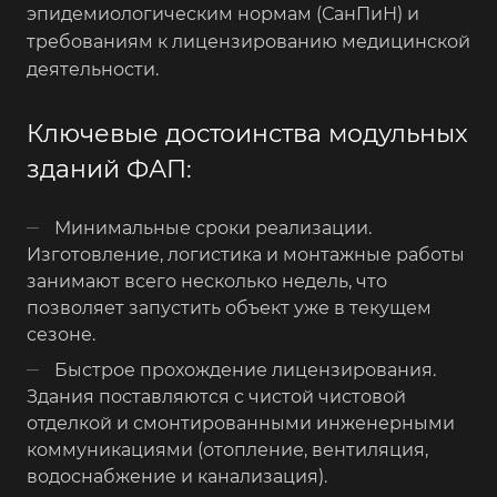
эпидемиологическим нормам (СанПиН) и
требованиям к лицензированию медицинской
деятельности.
Ключевые достоинства модульных
зданий ФАП:
Минимальные сроки реализации.
Изготовление, логистика и монтажные работы
занимают всего несколько недель, что
позволяет запустить объект уже в текущем
сезоне.
Быстрое прохождение лицензирования.
Здания поставляются с чистой чистовой
отделкой и смонтированными инженерными
коммуникациями (отопление, вентиляция,
водоснабжение и канализация).