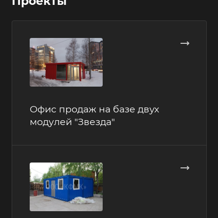
Проекты
Офис продаж на базе двух
модулей "Звезда"