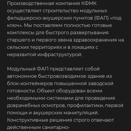
Производственная компания КФМК
осуществляет строительство модульных
фельдшерско-акушерских пунктов (ФАП) «под
ключ». Мы поставляем полностью готовые
комплексы для быстрого развертывания
старшего и первого звена здравоохранения на
сельских территориях и в локациях с
неразвитой инфраструктурой.
Модульный ФАП представляет собой
автономное быстровозводимое здание из
блок-контейнеров повышенной заводской
готовности. Объект оборудован всеми
необходимыми системами для проведения
доврачебных осмотров, профилактики, первой
помощи и акушерских манипуляций.
Конструктивные решения строго отвечают
действенным санитарно-