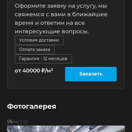
Оформите заявку на услугу, мы
свяжемся с вами в ближайшее
время и ответим на все
интересующие вопросы.
Условия доставки
Оплата заказа
Гарантия - 12 месяцев
от 40000 ₽/м²
Заказать
Фотогалерея
1/6
—