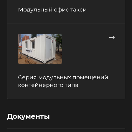
Модульный офис такси
Серия модульных помещений
контейнерного типа
Документы