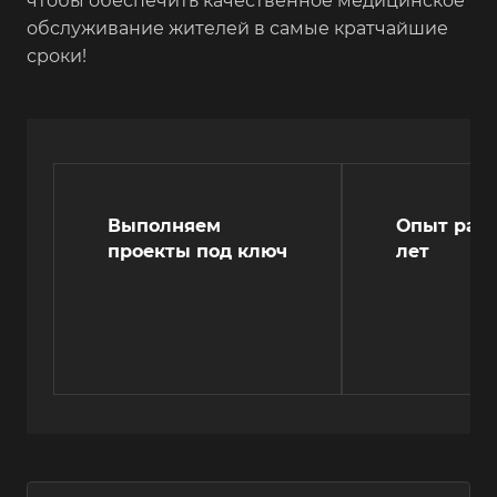
чтобы обеспечить качественное медицинское
обслуживание жителей в самые кратчайшие
сроки!
Выполняем
Опыт рабо
проекты под ключ
лет