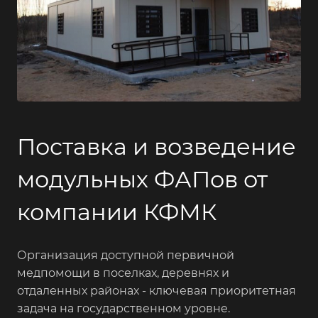
Поставка и возведение
модульных ФАПов от
компании КФМК
Организация доступной первичной
медпомощи в поселках, деревнях и
отдаленных районах - ключевая приоритетная
задача на государственном уровне.