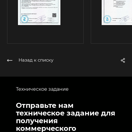
Назад к списку
Техническое задание
Отправьте нам
техническое задание для
получения
коммерческого