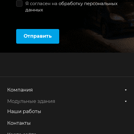
Я согласен на
обработку персональных
данных
Отправить
Компания
Модульные здания
Наши работы
Контакты