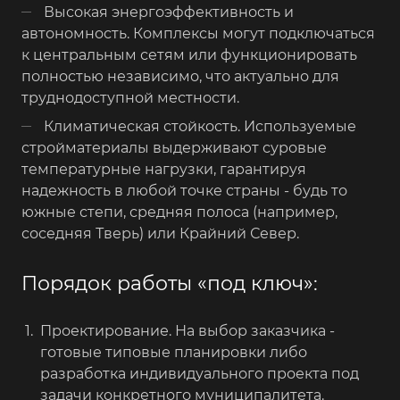
Высокая энергоэффективность и
автономность. Комплексы могут подключаться
к центральным сетям или функционировать
полностью независимо, что актуально для
труднодоступной местности.
Климатическая стойкость. Используемые
стройматериалы выдерживают суровые
температурные нагрузки, гарантируя
надежность в любой точке страны - будь то
южные степи, средняя полоса (например,
соседняя Тверь) или Крайний Север.
Порядок работы «под ключ»:
Проектирование. На выбор заказчика -
готовые типовые планировки либо
разработка индивидуального проекта под
задачи конкретного муниципалитета.