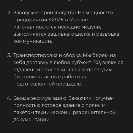
Заводское производство. На мощностях
предприятия КФМК в Москве
изготавливаются несущие модули,
выполняется зашивка, отделка и разводка
коммуникаций.
Транспортировка и сборка. Мы берем на
себя доставку в любой субъект РФ, включая
отдаленные поселки, а также проводим
быстромонтажные работы на
подготовленной площадке.
Ввод в эксплуатацию. Заказчик получает
полностью готовое здание с полным
пакетом технической и разрешительной
документации.