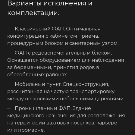
Варианты исполнения и
комплектации:
Классический ФАП. Оптимальная
конфигурация с кабинетом приема,
процедурным блоком и санитарным узлом.
ФАП с родовспомогательным блоком.
Оснащается оборудованием для наблюдения
за беременными, принятия родов в
обособленных районах.
Мобильный пункт. Спецконструкция,
рассчитанная на частую транспортировку
между несколькими небольшими деревнями.
Промышленный ФАП. Здание
медицинского назначения для расположения
на территории вахтовых поселков, карьере
или промзоне.