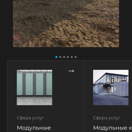
Сфера услуг
Сфера услуг
Модульные
Модульные 