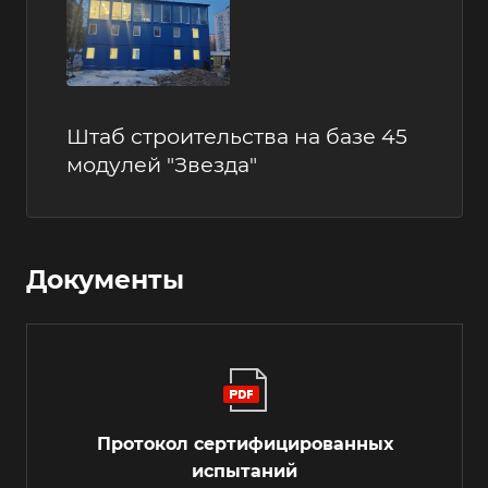
Штаб строительства на базе 45
модулей "Звезда"
Документы
Протокол сертифицированных
испытаний