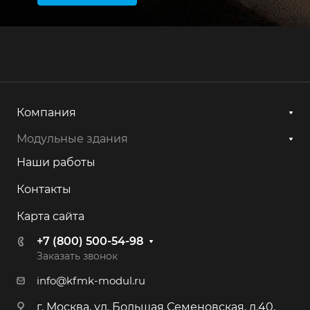
Компания
Модульные здания
Наши работы
Контакты
Карта сайта
+7 (800) 500-54-98
Заказать звонок
info@kfmk-modul.ru
г. Москва, ул. Большая Семеновская, д.40,