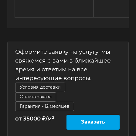
Оформите заявку на услугу, мы
свяжемся с вами в ближайшее
время и ответим на все
интересующие вопросы.
Условия доставки
Оплата заказа
Гарантия - 12 месяцев
от 35000 ₽/м²
Заказать