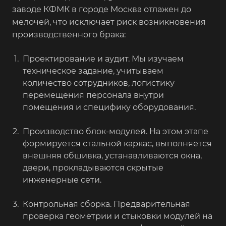
заводе КФМК в городе Москва отлажен до
мелочей, что исключает риск возникновения
производственного брака:
Проектирование и аудит. Мы изучаем
техническое задание, учитываем
количество сотрудников, логистику
перемещения персонала внутри
помещения и специфику оборудования.
Производство блок-модулей. На этом этапе
формируется стальной каркас, выполняется
внешняя обшивка, устанавливаются окна,
двери, прокладываются скрытые
инженерные сети.
Контрольная сборка. Предварительная
проверка геометрии и стыковки модулей на