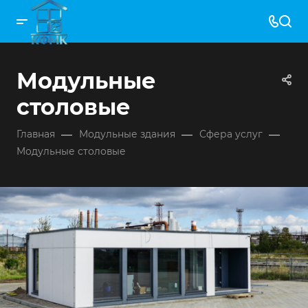
Модульные
столовые
—
—
—
Главная
Модульные здания
Сфера услуг
Модульные столовые