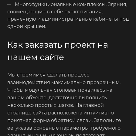
Многофункциональные комплексы. Здания,
совмещающие в себе пункт питания,
прачечную и административные кабинеты под
одной крышей.
Как заказать проект на
нашем сайте
Мы стремимся сделать процесс
взаимодействия максимально прозрачным.
Чтобы модульная столовая появилась на
вашем объекте, достаточно выполнить
несколько простых шагов. На главной
странице сайта расположена интуитивно
понятная форма обратной связи. Заполните
ее, указав основные параметры требуемого
здания, и наши инженеры подготовят