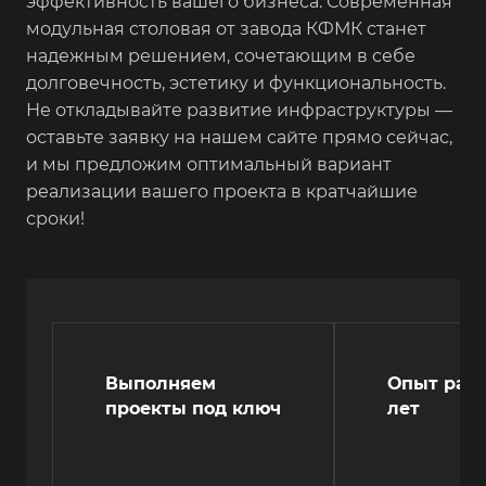
эффективность вашего бизнеса. Современная
модульная столовая от завода КФМК станет
надежным решением, сочетающим в себе
долговечность, эстетику и функциональность.
Не откладывайте развитие инфраструктуры —
оставьте заявку на нашем сайте прямо сейчас,
и мы предложим оптимальный вариант
реализации вашего проекта в кратчайшие
сроки!
Выполняем
Опыт рабо
проекты под ключ
лет