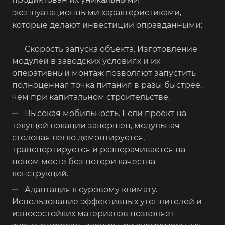
эксплуатационными характеристиками,
которые делают инвестиции оправданными:
Скорость запуска объекта. Изготовление
модулей в заводских условиях и их
оперативный монтаж позволяют запустить
полноценная точка питания в разы быстрее,
чем при капитальном строительстве.
Высокая мобильность. Если проект на
текущей локации завершен, модульная
столовая легко демонтируется,
транспортируется и разворачивается на
новом месте без потери качества
конструкций.
Адаптация к суровому климату.
Использование эффективных утеплителей и
износостойких материалов позволяет