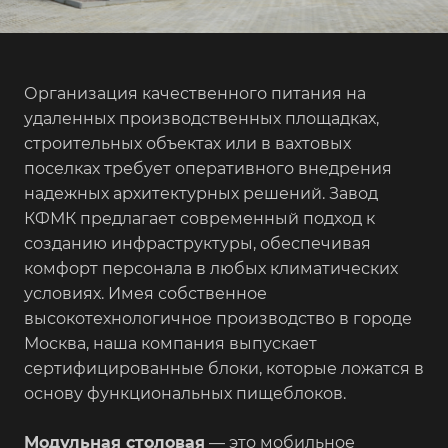
Организация качественного питания на
удаленных производственных площадках,
строительных объектах или в вахтовых
поселках требует оперативного внедрения
надежных архитектурных решений. Завод
КФМК предлагает современный подход к
созданию инфраструктуры, обеспечивая
комфорт персонала в любых климатических
условиях. Имея собственное
высокотехнологичное производство в городе
Москва, наша компания выпускает
сертифицированные блоки, которые ложатся в
основу функциональных пищеблоков.
Модульная столовая
— это мобильное