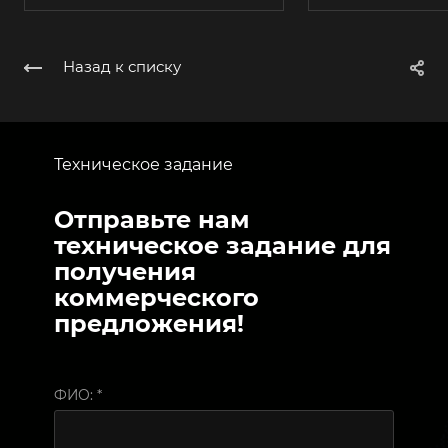
Назад к списку
Техническое задание
Отправьте нам
техническое задание для
получения
коммерческого
предложения!
ФИО:
*