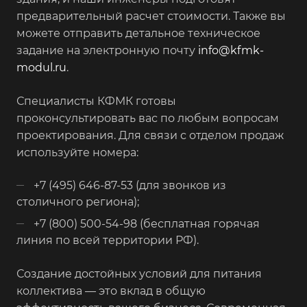
предварительный расчет стоимости. Также вы
можете отправить детальное техническое
задание на электронную почту
info@kfmk-
modul.ru
.
Специалисты КФМК готовы
проконсультировать вас по любым вопросам
проектирования. Для связи с отделом продаж
используйте номера:
+7 (495) 646-87-53 (для звонков из
столичного региона);
+7 (800) 500-54-98 (бесплатная горячая
линия по всей территории РФ).
Создание достойных условий для питания
коллектива — это вклад в общую