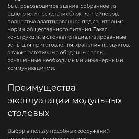
быстровозводимое здание, собранное из
одного или нескольких блок-контейнеров,
полностью адаптированное под санитарные
нормы общественного питания. Такая
конструкция включает специализированные
зоны для приготовления, хранения продуктов,
а также эстетичные обеденные залы,
оснащенные необходимыми инженерными
коммуникациями.
Преимущества
эксплуатации модульных
столовых
Выбор в пользу подобных сооружений
продиктован их уникальными