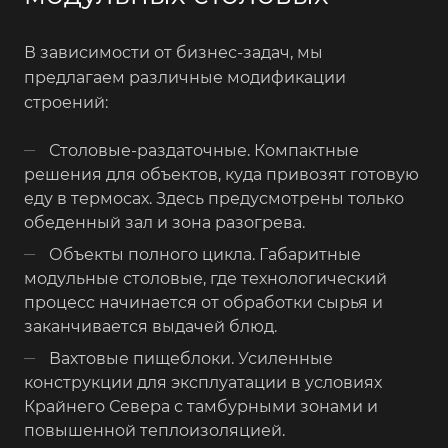
В зависимости от бизнес-задач, мы
предлагаем различные модификации
строений:
Столовые-раздаточные. Компактные
решения для объектов, куда привозят готовую
еду в термосах. Здесь предусмотрены только
обеденный зал и зона разогрева.
Объекты полного цикла. Габаритные
модульные столовые, где технологический
процесс начинается от обработки сырья и
заканчивается выдачей блюд.
Вахтовые пищеблоки. Усиленные
конструкции для эксплуатации в условиях
Крайнего Севера с тамбурными зонами и
повышенной теплоизоляцией.