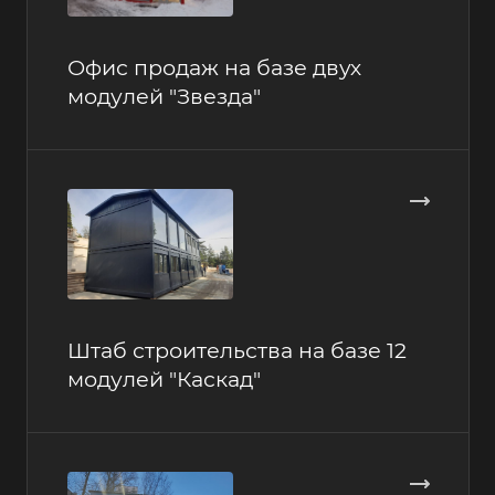
Офис продаж на базе двух
модулей "Звезда"
Штаб строительства на базе 12
модулей "Каскад"