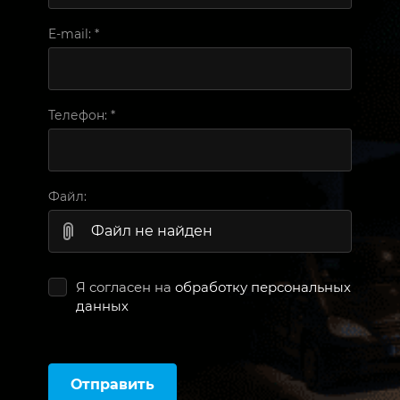
E-mail:
*
Телефон:
*
Файл:
Файл не найден
Я согласен на
обработку персональных
данных
Отправить