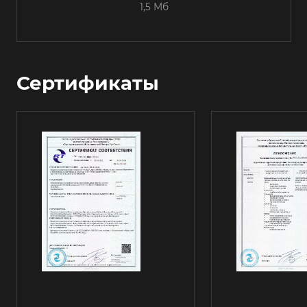
1,5 Мб
Сертификаты