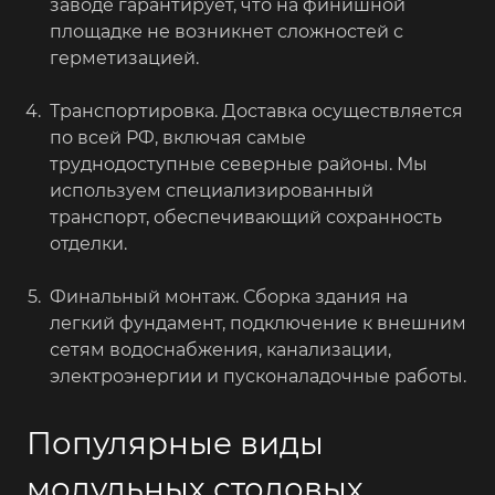
заводе гарантирует, что на финишной
площадке не возникнет сложностей с
герметизацией.
Транспортировка. Доставка осуществляется
по всей РФ, включая самые
труднодоступные северные районы. Мы
используем специализированный
транспорт, обеспечивающий сохранность
отделки.
Финальный монтаж. Сборка здания на
легкий фундамент, подключение к внешним
сетям водоснабжения, канализации,
электроэнергии и пусконаладочные работы.
Популярные виды
модульных столовых