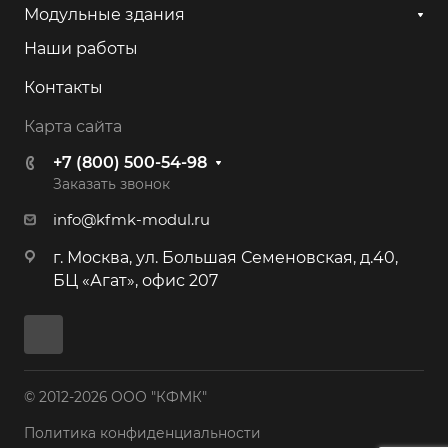
Модульные здания
Наши работы
Контакты
Карта сайта
+7 (800) 500-54-98
Заказать звонок
info@kfmk-modul.ru
г. Москва, ул. Большая Семеновская, д.40,
БЦ «Агат», офис 207
© 2012-2026 ООО "КФМК"
Политика конфиденциальности