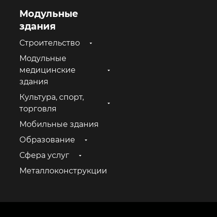
Модульные
здания
Строительство
Модульные
медицинские
здания
Культура, спорт,
торговля
Мобильные здания
Образование
Сфера услуг
Металлоконструкции