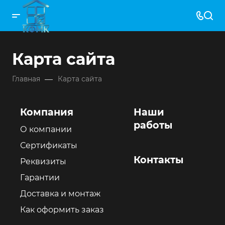
Карта сайта
—
Главная
Карта сайта
Компания
Наши
работы
О компании
Сертификаты
Контакты
Реквизиты
Гарантии
Доставка и монтаж
Как оформить заказ