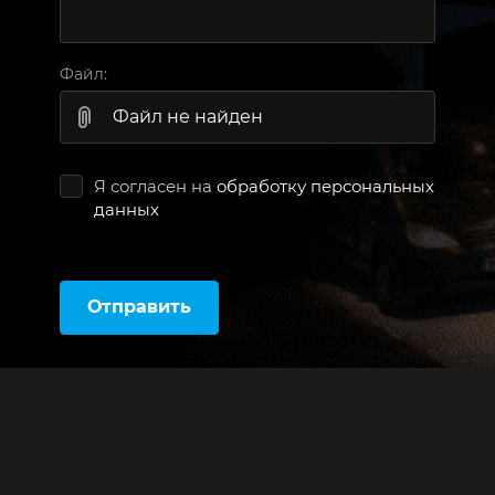
Файл:
Файл не найден
Я согласен на
обработку персональных
данных
Отправить