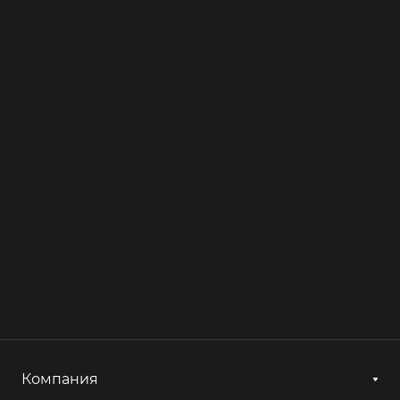
Компания